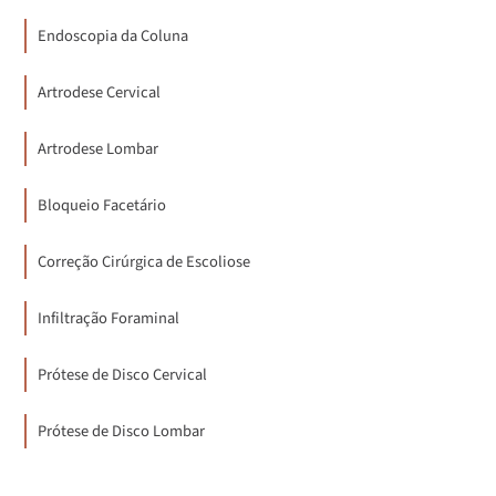
Endoscopia da Coluna
Artrodese Cervical
Artrodese Lombar
Bloqueio Facetário
Correção Cirúrgica de Escoliose
Infiltração Foraminal
Prótese de Disco Cervical
Prótese de Disco Lombar