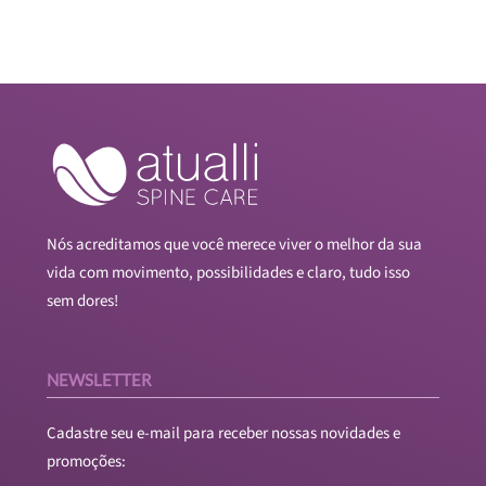
Nós acreditamos que você merece viver o melhor da sua
vida com movimento, possibilidades e claro, tudo isso
sem dores!
NEWSLETTER
Cadastre seu e-mail para receber nossas novidades e
promoções: