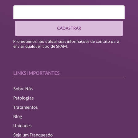
CADASTRAR
Prometemos não utilizar suas informações de contato para
enviar qualquer tipo de SPAM.
LINKS IMPORTANTES
Sobre Nós
Patologias
Tratamentos
Blog
Unidades
Seja um Franqueado