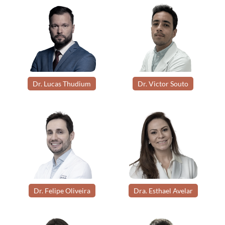
Dr. Lucas Thudium
Dr. Victor Souto
Dr. Felipe Oliveira
Dra. Esthael Avelar