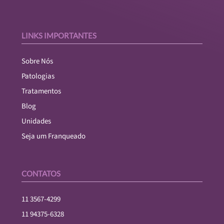
LINKS IMPORTANTES
Sobre Nós
Patologias
Tratamentos
Blog
Unidades
Seja um Franqueado
CONTATOS
11 3567-4299
11 94375-6328