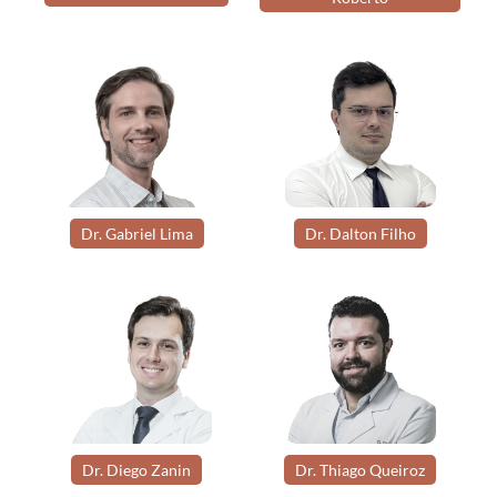
Dr. Gabriel Lima
Dr. Dalton Filho
Dr. Diego Zanin
Dr. Thiago Queiroz