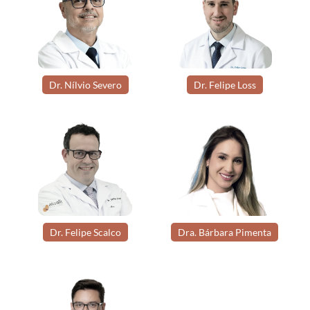
Dr. Nílvio Severo
Dr. Felipe Loss
Dr. Felipe Scalco
Dra. Bárbara Pimenta