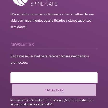
Nós acreditamos que você merece viver o melhor da sua
vida com movimento, possibilidades e claro, tudo isso
sem dores!
NEWSLETTER
Cadastre seu e-mail para receber nossas novidades e
promoções:
CADASTRAR
Prometemos não utilizar suas informações de contato para
enviar qualquer tipo de SPAM.