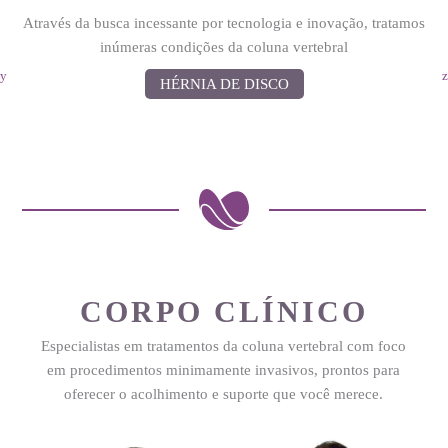
Através da busca incessante por tecnologia e inovação, tratamos
inúmeras condições da coluna vertebral
HÉRNIA DE DISCO
CORPO CLÍNICO
Especialistas em tratamentos da coluna vertebral com foco
em procedimentos minimamente invasivos, prontos para
oferecer o acolhimento e suporte que você merece.