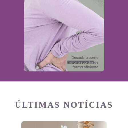
ÚLTIMAS NOTÍCIAS