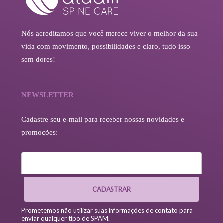
Nós acreditamos que você merece viver o melhor da sua
vida com movimento, possibilidades e claro, tudo isso
sem dores!
NEWSLETTER
Cadastre seu e-mail para receber nossas novidades e
promoções:
CADASTRAR
Prometemos não utilizar suas informações de contato para
enviar qualquer tipo de SPAM.