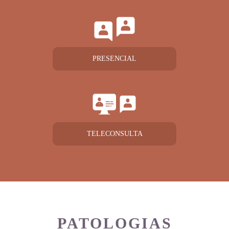
PRESENCIAL
TELECONSULTA
PATOLOGIAS