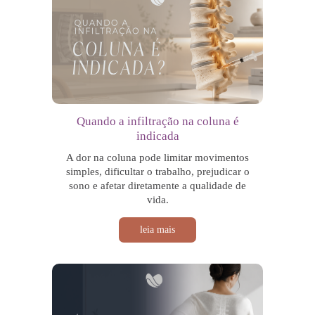
Quando a infiltração na coluna é
indicada
A dor na coluna pode limitar movimentos
simples, dificultar o trabalho, prejudicar o
sono e afetar diretamente a qualidade de
vida.
leia mais