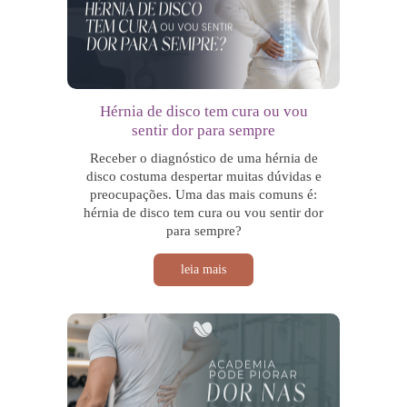
Hérnia de disco tem cura ou vou
sentir dor para sempre
Receber o diagnóstico de uma hérnia de
disco costuma despertar muitas dúvidas e
preocupações. Uma das mais comuns é:
hérnia de disco tem cura ou vou sentir dor
para sempre?
leia mais