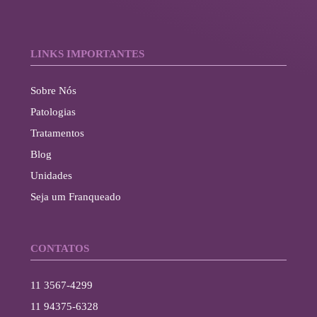
LINKS IMPORTANTES
Sobre Nós
Patologias
Tratamentos
Blog
Unidades
Seja um Franqueado
CONTATOS
11 3567-4299
11 94375-6328