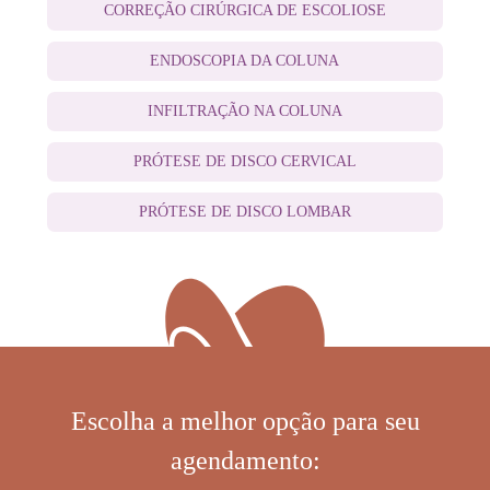
CORREÇÃO CIRÚRGICA DE ESCOLIOSE
ENDOSCOPIA DA COLUNA
INFILTRAÇÃO NA COLUNA
PRÓTESE DE DISCO CERVICAL
PRÓTESE DE DISCO LOMBAR
Escolha a melhor opção para seu
agendamento: