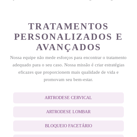
TRATAMENTOS
PERSONALIZADOS E
AVANÇADOS
Nossa equipe não mede esforços para encontrar o tratamento
adequado para o seu caso. Nossa missão é criar estratégias
eficazes que proporcionem mais qualidade de vida e
promovam seu bem-estar.
ARTRODESE CERVICAL
ARTRODESE LOMBAR
BLOQUEIO FACETÁRIO