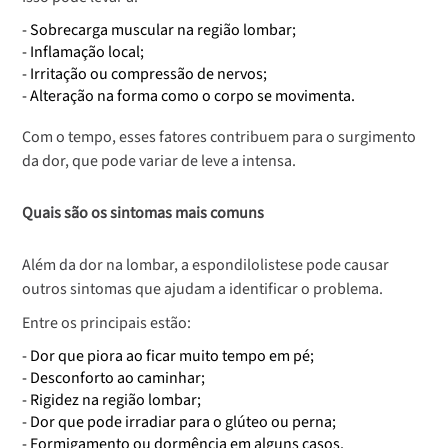
- Sobrecarga muscular na região lombar;
- Inflamação local;
- Irritação ou compressão de nervos;
- Alteração na forma como o corpo se movimenta.
Com o tempo, esses fatores contribuem para o surgimento
da dor, que pode variar de leve a intensa.
Quais são os sintomas mais comuns
Além da dor na lombar, a espondilolistese pode causar
outros sintomas que ajudam a identificar o problema.
Entre os principais estão:
- Dor que piora ao ficar muito tempo em pé;
- Desconforto ao caminhar;
- Rigidez na região lombar;
- Dor que pode irradiar para o glúteo ou perna;
- Formigamento ou dormência em alguns casos.