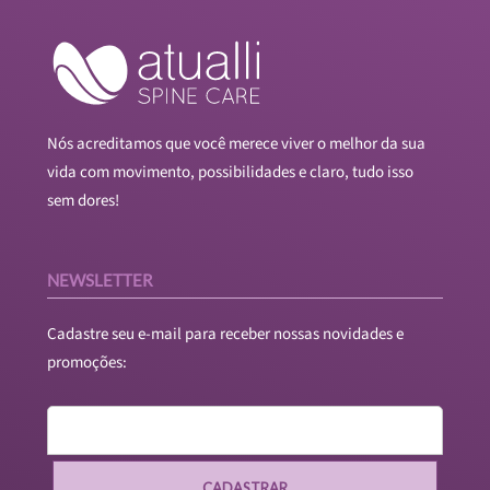
Nós acreditamos que você merece viver o melhor da sua
vida com movimento, possibilidades e claro, tudo isso
sem dores!
NEWSLETTER
Cadastre seu e-mail para receber nossas novidades e
promoções:
CADASTRAR