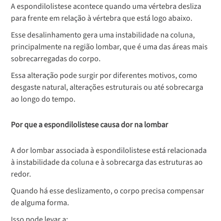
A espondilolistese acontece quando uma vértebra desliza
para frente em relação à vértebra que está logo abaixo.
Esse desalinhamento gera uma instabilidade na coluna,
principalmente na região lombar, que é uma das áreas mais
sobrecarregadas do corpo.
Essa alteração pode surgir por diferentes motivos, como
desgaste natural, alterações estruturais ou até sobrecarga
ao longo do tempo.
Por que a espondilolistese causa dor na lombar
A dor lombar associada à espondilolistese está relacionada
à instabilidade da coluna e à sobrecarga das estruturas ao
redor.
Quando há esse deslizamento, o corpo precisa compensar
de alguma forma.
Isso pode levar a: