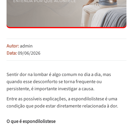
Autor:
admin
Data:
09/06/2026
Sentir dor na lombar é algo comum no dia a dia, mas
quando esse desconforto se torna frequente ou
persistente, é importante investigar a causa.
Entre as possíveis explicações, a espondilolistese é uma
condição que pode estar diretamente relacionada à dor.
O que é espondilolistese