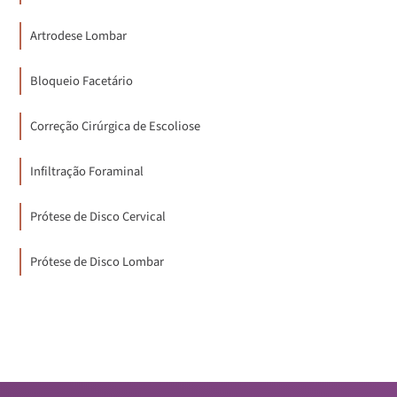
Artrodese Lombar
Bloqueio Facetário
Correção Cirúrgica de Escoliose
Infiltração Foraminal
Prótese de Disco Cervical
Prótese de Disco Lombar