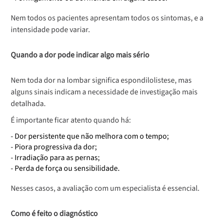
Nem todos os pacientes apresentam todos os sintomas, e a
intensidade pode variar.
Quando a dor pode indicar algo mais sério
Nem toda dor na lombar significa espondilolistese, mas
alguns sinais indicam a necessidade de investigação mais
detalhada.
É importante ficar atento quando há:
- Dor persistente que não melhora com o tempo;
- Piora progressiva da dor;
- Irradiação para as pernas;
- Perda de força ou sensibilidade.
Nesses casos, a avaliação com um especialista é essencial.
Como é feito o diagnóstico