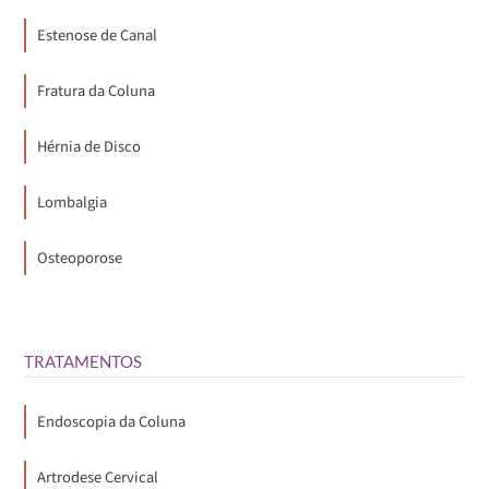
Estenose de Canal
Fratura da Coluna
Hérnia de Disco
Lombalgia
Osteoporose
TRATAMENTOS
Endoscopia da Coluna
Artrodese Cervical