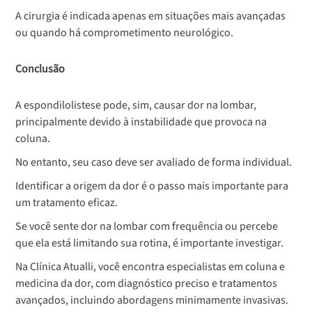
A cirurgia é indicada apenas em situações mais avançadas
ou quando há comprometimento neurológico.
Conclusão
A espondilolistese pode, sim, causar dor na lombar,
principalmente devido à instabilidade que provoca na
coluna.
No entanto, seu caso deve ser avaliado de forma individual.
Identificar a origem da dor é o passo mais importante para
um tratamento eficaz.
Se você sente dor na lombar com frequência ou percebe
que ela está limitando sua rotina, é importante investigar.
Na Clínica Atualli, você encontra especialistas em coluna e
medicina da dor, com diagnóstico preciso e tratamentos
avançados, incluindo abordagens minimamente invasivas.