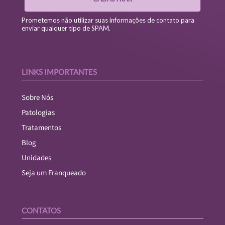
Prometemos não utilizar suas informações de contato para
enviar qualquer tipo de SPAM.
LINKS IMPORTANTES
Sobre Nós
Patologias
Tratamentos
Blog
Unidades
Seja um Franqueado
CONTATOS