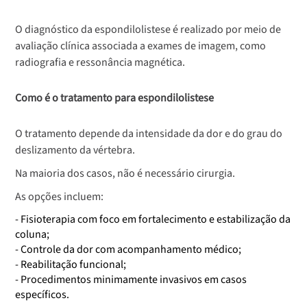
O diagnóstico da espondilolistese é realizado por meio de
avaliação clínica associada a exames de imagem, como
radiografia e ressonância magnética.
Como é o tratamento para espondilolistese
O tratamento depende da intensidade da dor e do grau do
deslizamento da vértebra.
Na maioria dos casos, não é necessário cirurgia.
As opções incluem:
- Fisioterapia com foco em fortalecimento e estabilização da
coluna;
- Controle da dor com acompanhamento médico;
- Reabilitação funcional;
- Procedimentos minimamente invasivos em casos
específicos.