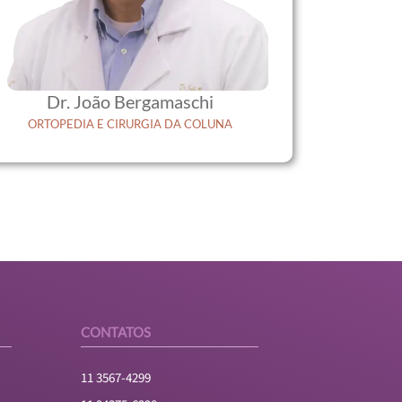
Dr. João Bergamaschi
ORTOPEDIA E CIRURGIA DA COLUNA
CONTATOS
11 3567-4299