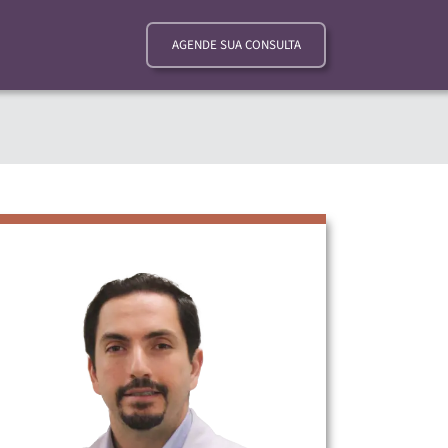
AGENDE SUA CONSULTA